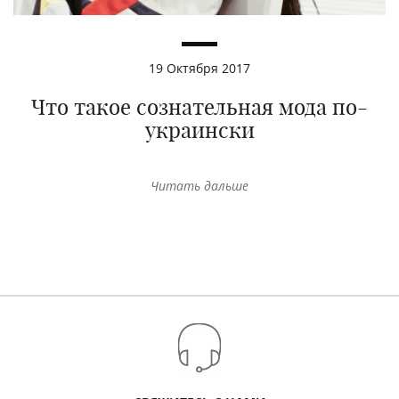
19 Октября 2017
Что такое сознательная мода по-
украински
Читать дальше