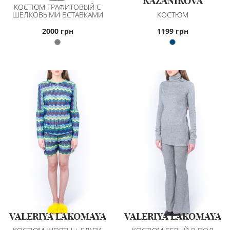
KAZANIKOVA
КОСТЮМ ГРАФИТОВЫЙ С
ШЕЛКОВЫМИ ВСТАВКАМИ
КОСТЮМ
2000 грн
1199 грн
VALERIYA LAKOMAYA
VALERIYA LAKOMAYA