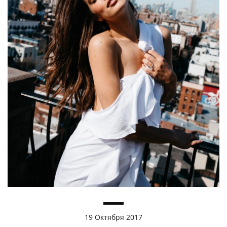
19 Октября 2017