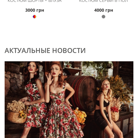
КОСТЮМ ШОРТЫ + БЛУЗА
КОСТЮМ СЕРЫЙ В ПОЛ
3000 грн
4000 грн
АКТУАЛЬНЫЕ НОВОСТИ