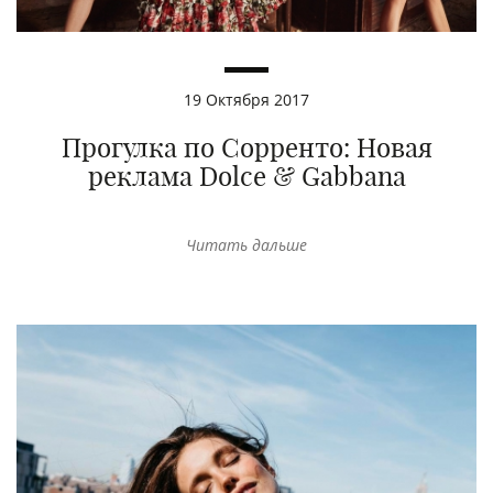
19 Октября 2017
Прогулка по Сорренто: Новая
реклама Dolce & Gabbana
Читать дальше