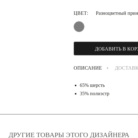
ЦВЕТ:
Разноцветный прин
ДОБАВИТЬ В КОР
ОПИСАНИЕ
ДОСТАВ
65% шерсть
35% полиэстр
ДРУГИЕ ТОВАРЫ ЭТОГО ДИЗАЙНЕРА