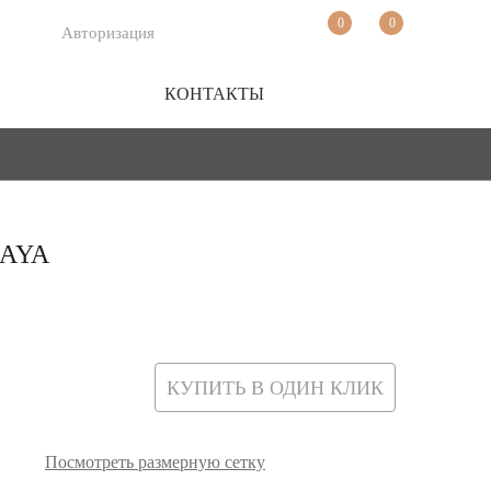
0
0
Авторизация
КОНТАКТЫ
MAYA
КУПИТЬ В ОДИН КЛИК
Посмотреть размерную сетку