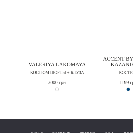
ACCENT BY
VALERIYA LAKOMAYA
KAZANI
КОСТЮМ ШОРТЫ + БЛУЗА
КОСТ
3000 грн
1199 г