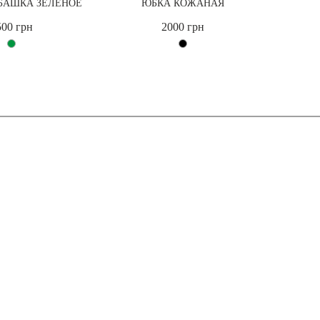
БАШКА ЗЕЛЕНОЕ
ЮБКА КОЖАНАЯ
500 грн
2000 грн