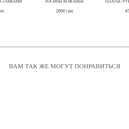
СТАВКАМИ
ЛОСИНЫ КОЖАНЫЕ
ПЛАТЬЕ-РУ
рн
2000 грн
4
ВАМ ТАК ЖЕ МОГУТ ПОНРАВИТЬСЯ