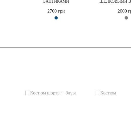
БАНТИКАМИ
ШЕЛКОВЫМИ В
2700 грн
2000 г