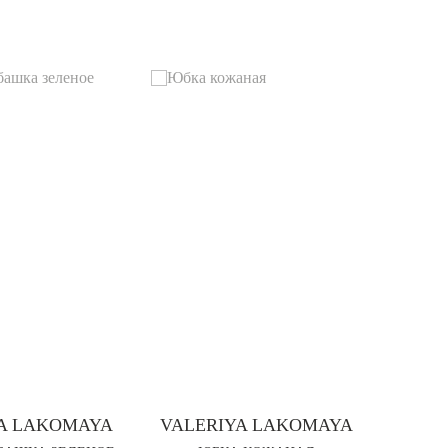
A LAKOMAYA
VALERIYA LAKOMAYA