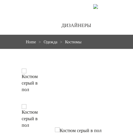
ДИЗАЙНЕРЫ
Home
Одежда
Костюмы