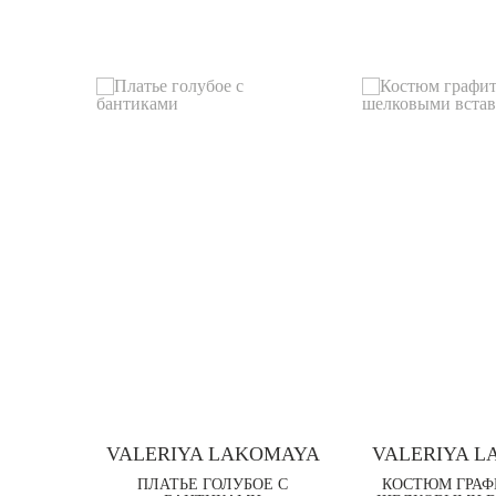
VALERIYA LAKOMAYA
VALERIYA 
ПЛАТЬЕ ГОЛУБОЕ С
КОСТЮМ ГРАФ