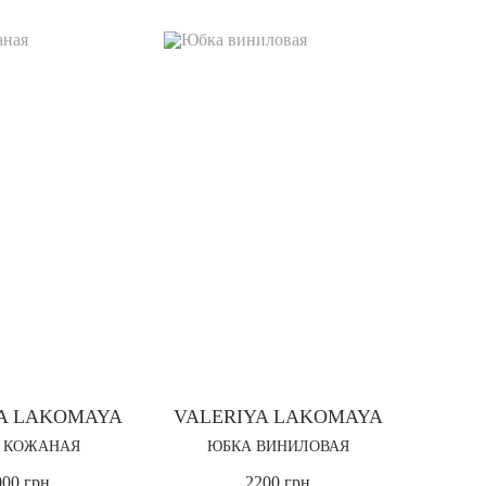
A LAKOMAYA
VALERIYA LAKOMAYA
 КОЖАНАЯ
ЮБКА ВИНИЛОВАЯ
000 грн
2200 грн