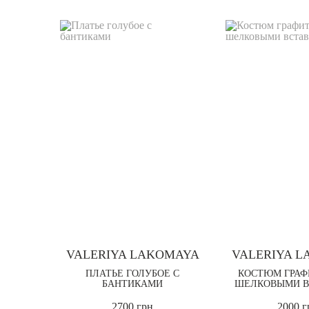
VALERIYA LAKOMAYA
VALERIYA 
ПЛАТЬЕ ГОЛУБОЕ С
КОСТЮМ ГРАФ
БАНТИКАМИ
ШЕЛКОВЫМИ В
2700 грн
2000 г