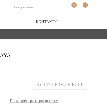
0
0
Авторизация
КОНТАКТЫ
MAYA
КУПИТЬ В ОДИН КЛИК
Посмотреть размерную сетку