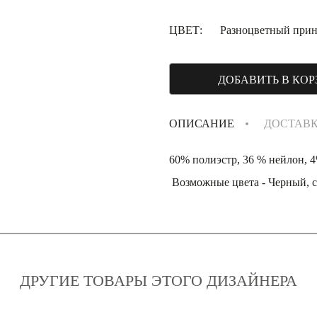
ЦВЕТ:
Разноцветный прин
ДОБАВИТЬ В КОР
ОПИСАНИЕ
ДОСТАВ
60% полиэстр, 36 % нейлон, 4
Возможные цвета - Черный, с
ДРУГИЕ ТОВАРЫ ЭТОГО ДИЗАЙНЕРА