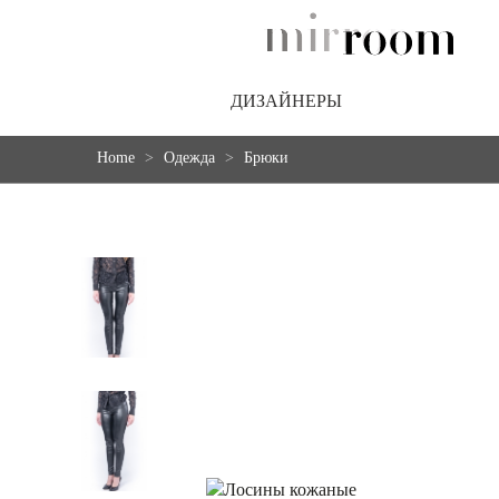
ДИЗАЙНЕРЫ
Home
Одежда
Брюки