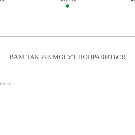
ВАМ ТАК ЖЕ МОГУТ ПОНРАВИТЬСЯ